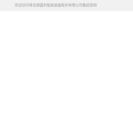
欢迎访问青岛德盛利智能装备股份有限公司集团官网