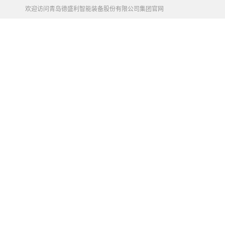
欢迎访问青岛德盛利智能装备股份有限公司集团官网