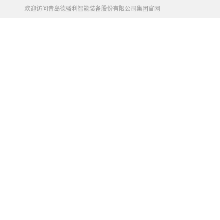
欢迎访问青岛德盛利智能装备股份有限公司集团官网