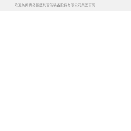
欢迎访问青岛德盛利智能装备股份有限公司集团官网