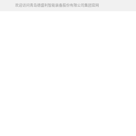
欢迎访问青岛德盛利智能装备股份有限公司集团官网