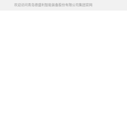
欢迎访问青岛德盛利智能装备股份有限公司集团官网