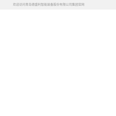
欢迎访问青岛德盛利智能装备股份有限公司集团官网