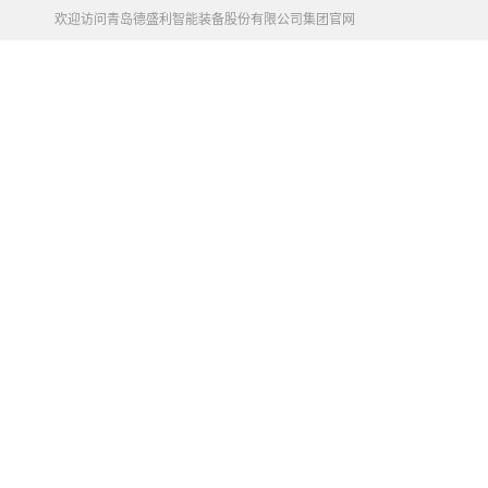
欢迎访问青岛德盛利智能装备股份有限公司集团官网